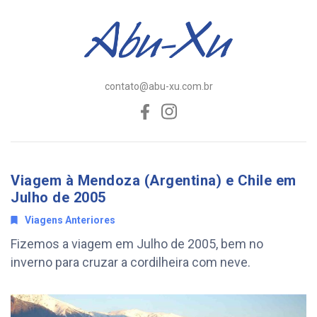
contato@abu-xu.com.br
Viagem à Mendoza (Argentina) e Chile em
Julho de 2005
Viagens Anteriores
Fizemos a viagem em Julho de 2005, bem no
inverno para cruzar a cordilheira com neve.