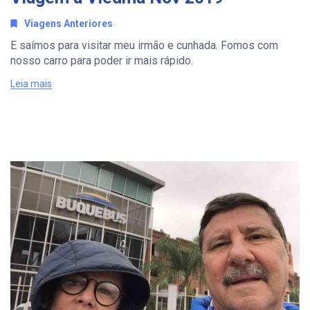
Viagens Anteriores
E saímos para visitar meu irmão e cunhada. Fomos com
nosso carro para poder ir mais rápido.
Leia mais