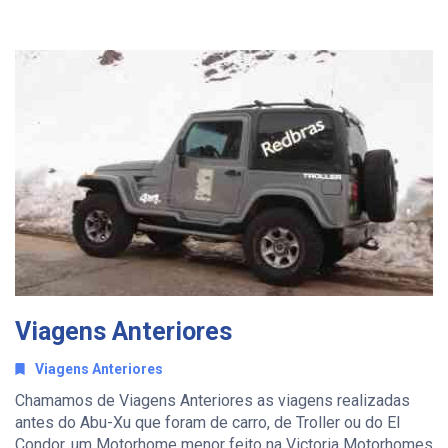
Viagens Anteriores
Viagens Anteriores
Chamamos de Viagens Anteriores as viagens realizadas
antes do Abu-Xu que foram de carro, de Troller ou do El
Condor, um Motorhome menor feito na Victoria Motorhomes