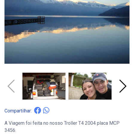
Compartilhar:
A Viagem foi feita no nosso Troller T4 2004 placa MCP
3456.