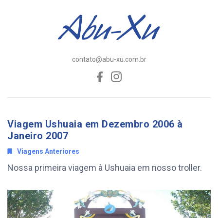
contato@abu-xu.com.br
Viagem Ushuaia em Dezembro 2006 à
Janeiro 2007
Viagens Anteriores
Nossa primeira viagem à Ushuaia em nosso troller.