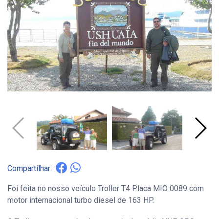
Compartilhar:
Foi feita no nosso veículo Troller T4 Placa MIO 0089 com
motor internacional turbo diesel de 163 HP.