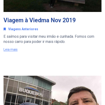
Viagem à Viedma Nov 2019
Viagens Anteriores
E saímos para visitar meu irmão e cunhada. Fomos com
nosso carro para poder ir mais rápido.
Leia mais