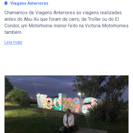
Viagens Anteriores
Chamamos de Viagens Anteriores as viagens realizadas
antes do Abu-Xu que foram de carro, de Troller ou do El
Condor, um Motorhome menor feito na Victoria Motorhomes
também.
Leia mais