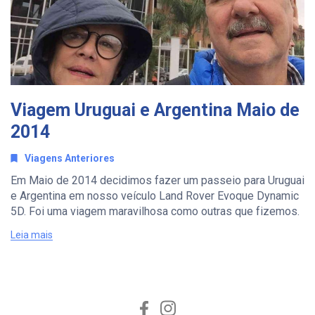
Viagem Uruguai e Argentina Maio de
2014
Viagens Anteriores
Em Maio de 2014 decidimos fazer um passeio para Uruguai
e Argentina em nosso veículo Land Rover Evoque Dynamic
5D. Foi uma viagem maravilhosa como outras que fizemos.
Leia mais