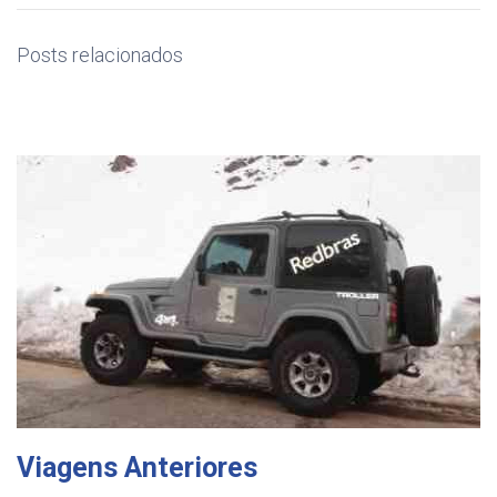
Posts relacionados
Viagens Anteriores