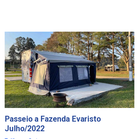
Passeio a Fazenda Evaristo
Julho/2022