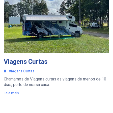
Viagens Curtas
Viagens Curtas
Chamamos de Viagens curtas as viagens de menos de 10
dias, perto de nossa casa.
Leia mais