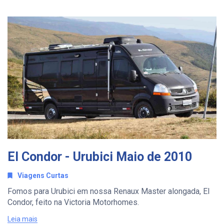
El Condor - Urubici Maio de 2010
Viagens Curtas
Fomos para Urubici em nossa Renaux Master alongada, El
Condor, feito na Victoria Motorhomes.
Leia mais