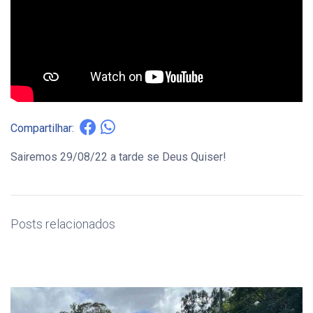
Compartilhar:
Sairemos 29/08/22 a tarde se Deus Quiser!
Posts relacionados