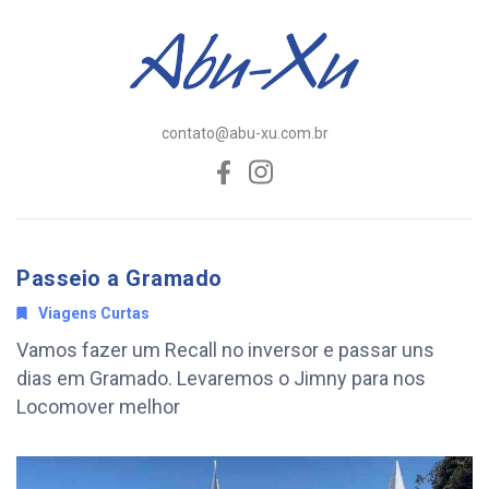
contato@abu-xu.com.br
Passeio a Gramado
Viagens Curtas
Vamos fazer um Recall no inversor e passar uns
dias em Gramado. Levaremos o Jimny para nos
Locomover melhor