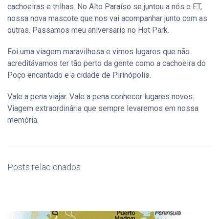
cachoeiras e trilhas. No Alto Paraíso se juntou a nós o ET,
nossa nova mascote que nos vai acompanhar junto com as
outras. Passamos meu aniversario no Hot Park.
Foi uma viagem maravilhosa e vimos lugares que não
acreditávamos ter tão perto da gente como a cachoeira do
Poço encantado e a cidade de Pirinópolis.
Vale a pena viajar. Vale a pena conhecer lugares novos.
Viagem extraordinária que sempre levaremos em nossa
memória.
Posts relacionados