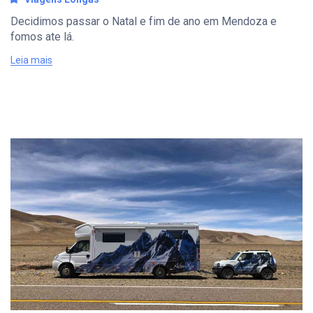
Decidimos passar o Natal e fim de ano em Mendoza e
fomos ate lá.
Leia mais