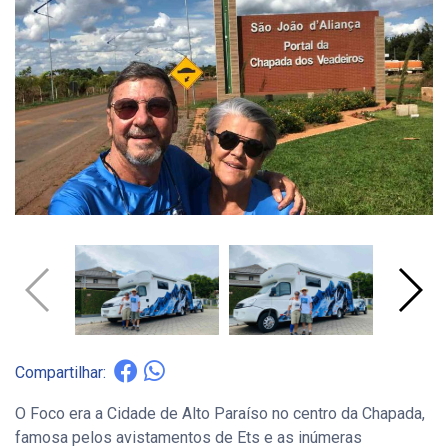
Compartilhar:
O Foco era a Cidade de Alto Paraíso no centro da Chapada,
famosa pelos avistamentos de Ets e as inúmeras