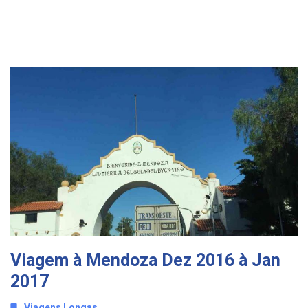
Viagem à Mendoza Dez 2016 à Jan
2017
Viagens Longas