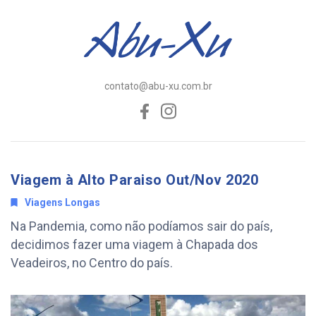
contato@abu-xu.com.br
Viagem à Alto Paraiso Out/Nov 2020
Viagens Longas
Na Pandemia, como não podíamos sair do país,
decidimos fazer uma viagem à Chapada dos
Veadeiros, no Centro do país.