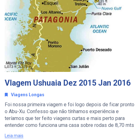
VIagem Ushuaia Dez 2015 Jan 2016
Viagens Longas
Foi nossa primeira viagem e foi logo depois de ficar pronto
o Abu-Xu. Confesso que não tínhamos experiência e
teríamos que ter feito viagens curtas e mais perto para
entender como funciona uma casa sobre rodas de 8,70 mts
Leia mais