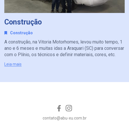
Construção
Construção
A construção, na Vitoria Motorhomes, levou muito tempo, 1
ano e 6 meses e muitas idas a Araquari (SC) para conversar
com o Plínio, os técnicos e definir materiais, cores, etc.
Leia mais
contato@abu-xu.com.br