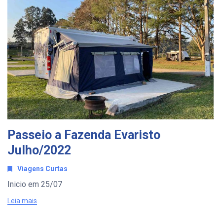
Passeio a Fazenda Evaristo
Julho/2022
Viagens Curtas
Inicio em 25/07
Leia mais