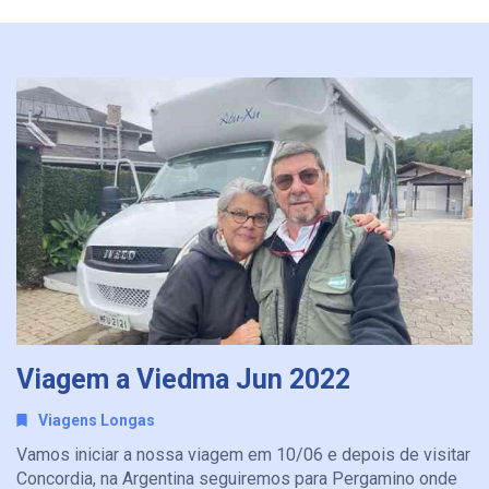
Viagem a Viedma Jun 2022
Viagens Longas
Vamos iniciar a nossa viagem em 10/06 e depois de visitar
Concordia, na Argentina seguiremos para Pergamino onde