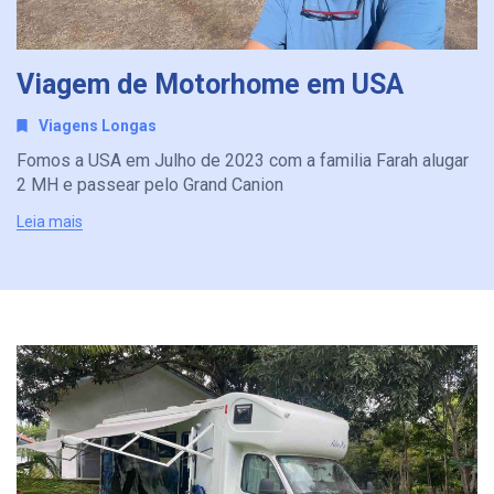
Viagem de Motorhome em USA
Viagens Longas
Fomos a USA em Julho de 2023 com a familia Farah alugar
2 MH e passear pelo Grand Canion
Leia mais