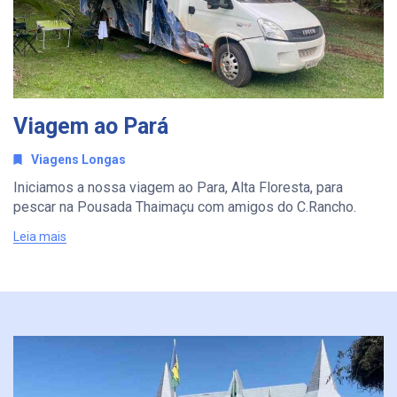
Viagem ao Pará
Viagens Longas
Iniciamos a nossa viagem ao Para, Alta Floresta, para
pescar na Pousada Thaimaçu com amigos do C.Rancho.
Leia mais