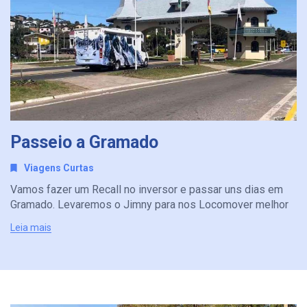
Passeio a Gramado
Viagens Curtas
Vamos fazer um Recall no inversor e passar uns dias em
Gramado. Levaremos o Jimny para nos Locomover melhor
Leia mais