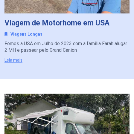
Viagem de Motorhome em USA
Viagens Longas
Fomos a USA em Julho de 2023 com a familia Farah alugar
2 MH e passear pelo Grand Canion
Leia mais