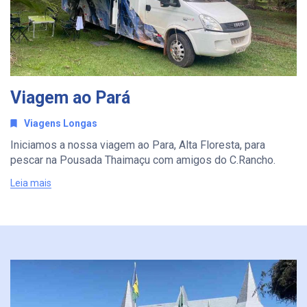
Viagem ao Pará
Viagens Longas
Iniciamos a nossa viagem ao Para, Alta Floresta, para
pescar na Pousada Thaimaçu com amigos do C.Rancho.
Leia mais