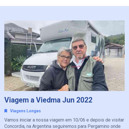
Viagem a Viedma Jun 2022
Viagens Longas
Vamos iniciar a nossa viagem em 10/06 e depois de visitar
Concordia, na Argentina seguiremos para Pergamino onde