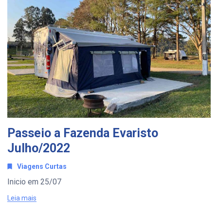
Passeio a Fazenda Evaristo
Julho/2022
Viagens Curtas
Inicio em 25/07
Leia mais