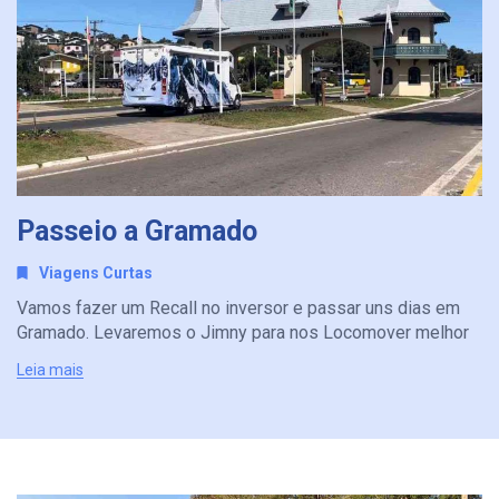
Passeio a Gramado
Viagens Curtas
Vamos fazer um Recall no inversor e passar uns dias em
Gramado. Levaremos o Jimny para nos Locomover melhor
Leia mais